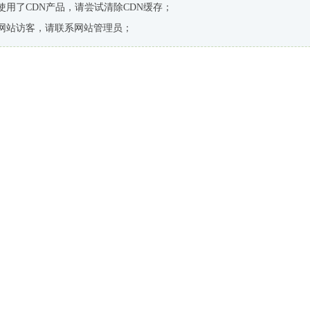
使用了CDN产品，请尝试清除CDN缓存；
网站访客，请联系网站管理员；