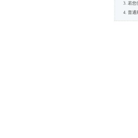
若您
普通